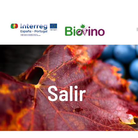
Salir