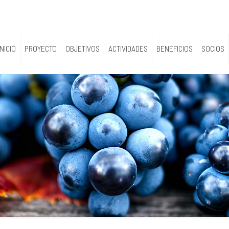
INICIO
PROYECTO
OBJETIVOS
ACTIVIDADES
BENEFICIOS
SOCIOS