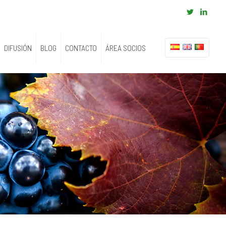
DIFUSIÓN
BLOG
CONTACTO
ÁREA SOCIOS